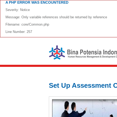
A PHP ERROR WAS ENCOUNTERED
Severity: Notice
Message: Only variable references should be returned by reference
Filename: core/Common.php
Line Number: 257
Set Up Assessment C